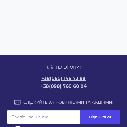
ТЕЛЕФОНИ:
+38(050) 145 72 98
+38(098) 760 60 04
СЛІДКУЙТЕ ЗА НОВИНКАМИ ТА АКЦІЯМИ:
Підпишіться