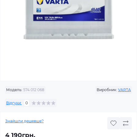
Модель:
574 012 068
Виробник:
VARTA
Відгуки:
0
Знайшли дешевше?
4 190грн.