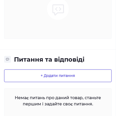
Питання та відповіді
+ Додати питання
Немає питань про даний товар, станьте
першим і задайте своє питання.