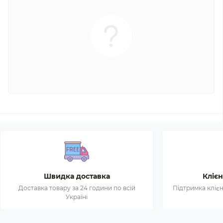
Швидка доставка
Клієн
Доставка товару за 24 години по всій
Підтримка клієн
Україні