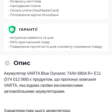
- Готівкою у місті Киiв
- Накладений платіж
- Оплата online (Visa/MasterCard)
- Поповнення картки МоноБанк
ГАРАНТІЇ
- Актуальна наявність та ціна
- 100% оригінальний товар
- Повернення протягом 14 днів з моменту отримання товару
Опис
Акумулятор VARTA Blue Dynamic 74Ah 680A R+ E11
(574 012 068) є продуктом, що пропонує компанія
VARTA, яка відома своїми високоякісними
автомобільними акумуляторами.
Характеристики цього акумулятора: