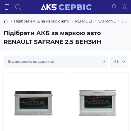
Підібрати АКБ за маркою авто
RENAULT
SAFRANE
2.5 
Підібрати АКБ за маркою авто
RENAULT SAFRANE 2.5 БЕНЗИН