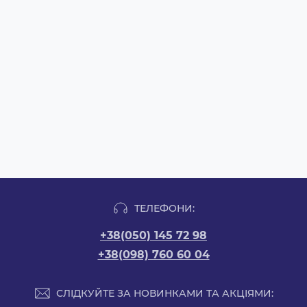
ТЕЛЕФОНИ:
+38(050) 145 72 98
+38(098) 760 60 04
СЛІДКУЙТЕ ЗА НОВИНКАМИ ТА АКЦІЯМИ: