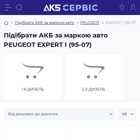
Підібрати АКБ за маркою авто
PEUGEOT
EXPERT I (95-07)
Підібрати АКБ за маркою авто
PEUGEOT EXPERT I (95-07)
1.6 ДИЗЕЛЬ
2.0 ДИЗЕЛЬ