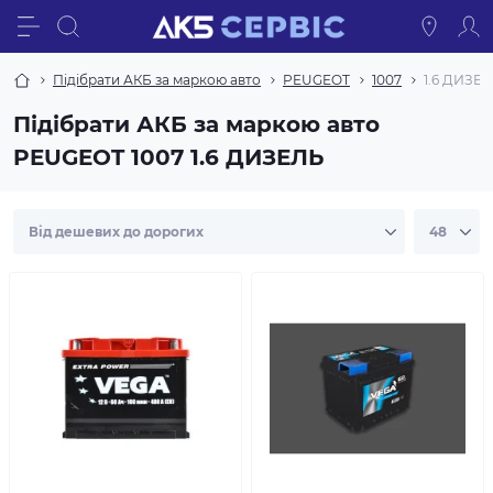
Підібрати АКБ за маркою авто
PEUGEOT
1007
1.6 ДИЗЕ
Підібрати АКБ за маркою авто
PEUGEOT 1007 1.6 ДИЗЕЛЬ