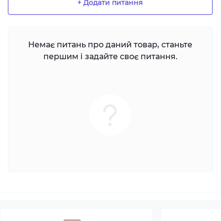
+ Додати питання
Немає питань про даний товар, станьте
першим і задайте своє питання.