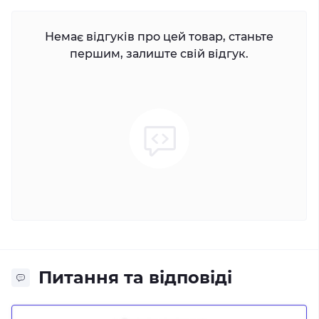
Немає відгуків про цей товар, станьте
першим, залиште свій відгук.
Питання та відповіді