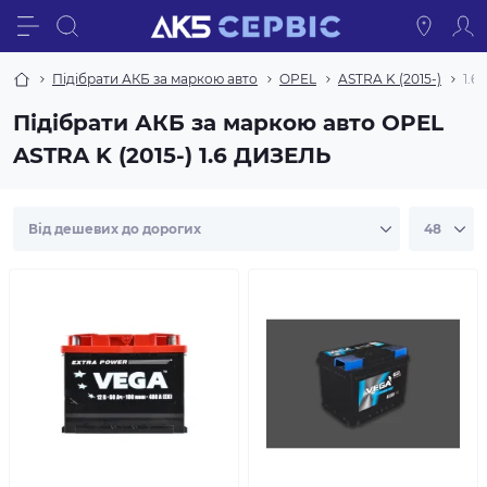
Підібрати АКБ за маркою авто
OPEL
ASTRA K (2015-)
1.6
Підібрати АКБ за маркою авто OPEL
ASTRA K (2015-) 1.6 ДИЗЕЛЬ