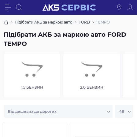
Підібрати АКБ за маркою авто
FORD
TEMPO
Підібрати АКБ за маркою авто FORD
TEMPO
1.5 БЕНЗИН
2.0 БЕНЗИН