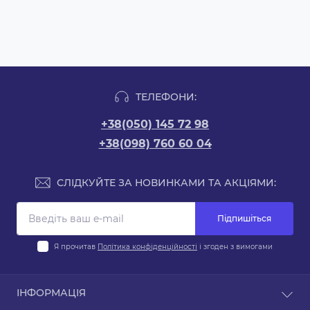
ТЕЛЕФОНИ:
+38(050) 145 72 98
+38(098) 760 60 04
СЛІДКУЙТЕ ЗА НОВИНКАМИ ТА АКЦІЯМИ:
Підпишіться
Я прочитав
Політика конфіденційності
і згоден з вимогами
ІНФОРМАЦІЯ