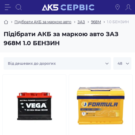
Підібрати АКБ за маркою авто
ЗАЗ
968M
1.0 БЕНЗИН
Підібрати АКБ за маркою авто ЗАЗ
968M 1.0 БЕНЗИН