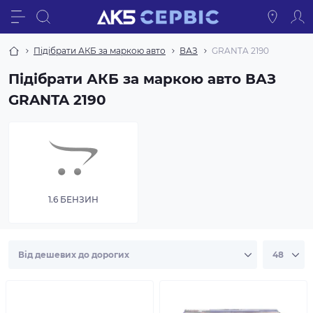
Підібрати АКБ за маркою авто
ВАЗ
GRANTA 2190
Підібрати АКБ за маркою авто ВАЗ
GRANTA 2190
1.6 БЕНЗИН