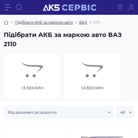
Підібрати АКБ за маркою авто
ВАЗ
2110
Підібрати АКБ за маркою авто ВАЗ
2110
1.5 БЕНЗИН
1.6 БЕНЗИН