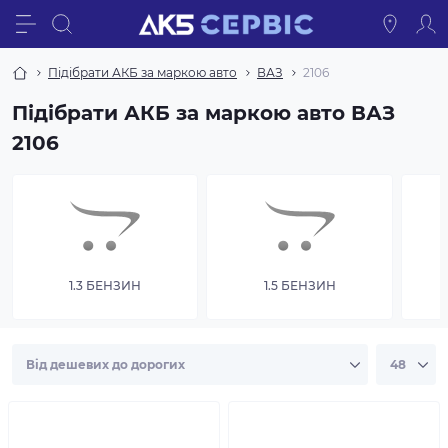
Підібрати АКБ за маркою авто
ВАЗ
2106
Підібрати АКБ за маркою авто ВАЗ
2106
1.3 БЕНЗИН
1.5 БЕНЗИН