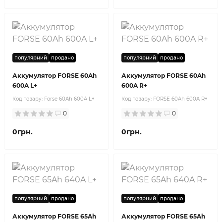
популярний
продано
популярний
продано
Аккумулятор FORSE 60Ah
Аккумулятор FORSE 60Ah
600A L+
600A R+
Код товару:
Forse 60Ah 600A L+
Код товару:
FORSE 60Ah 600A R+
0
0
0грн.
0грн.
популярний
продано
популярний
продано
Аккумулятор FORSE 65Ah
Аккумулятор FORSE 65Ah