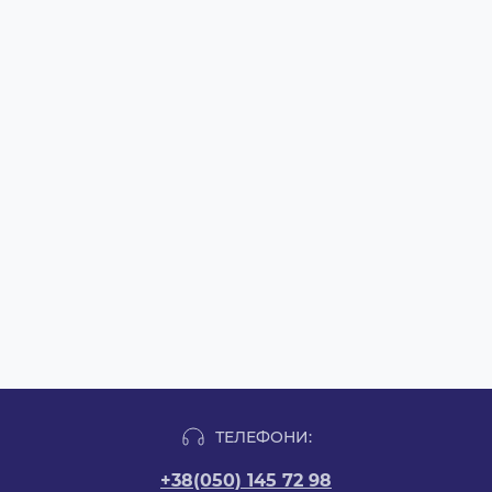
ТЕЛЕФОНИ:
+38(050) 145 72 98