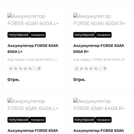
популярний
продано
популярний
продано
Аккумулятор FORSE 60Ah
Аккумулятор FORSE 60Ah
600A L+
600A R+
Код товару:
Forse 60Ah 600A L+
Код товару:
FORSE 60Ah 600A R+
0
0
0грн.
0грн.
популярний
продано
популярний
продано
Аккумулятор FORSE 65Ah
Аккумулятор FORSE 65Ah