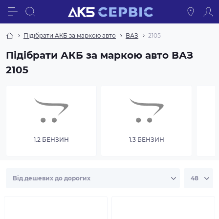
Підібрати АКБ за маркою авто
ВАЗ
2105
Підібрати АКБ за маркою авто ВАЗ
2105
1.2 БЕНЗИН
1.3 БЕНЗИН