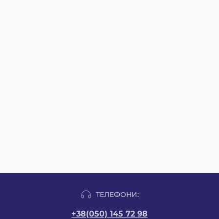
ТЕЛЕФОНИ:
+38(050) 145 72 98