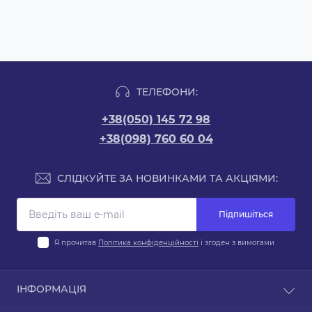
ТЕЛЕФОНИ:
+38(050) 145 72 98
+38(098) 760 60 04
СЛІДКУЙТЕ ЗА НОВИНКАМИ ТА АКЦІЯМИ:
Підпишіться
Я прочитав
Політика конфіденційності
і згоден з вимогами
ІНФОРМАЦІЯ