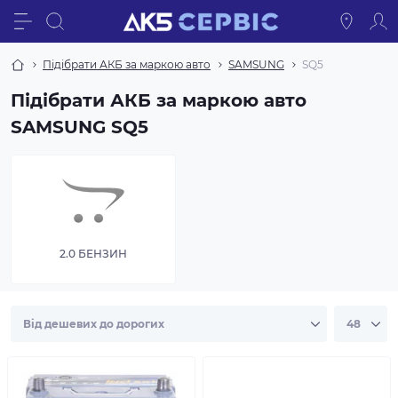
Підібрати АКБ за маркою авто
SAMSUNG
SQ5
Підібрати АКБ за маркою авто
SAMSUNG SQ5
2.0 БЕНЗИН