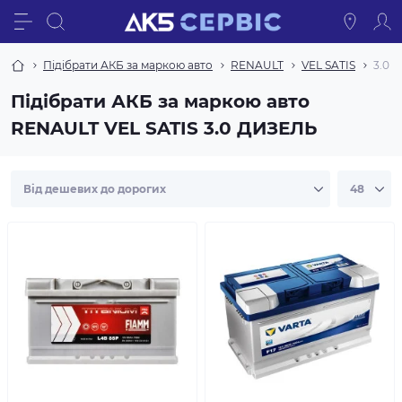
Підібрати АКБ за маркою авто
RENAULT
VEL SATIS
3.0 
Підібрати АКБ за маркою авто
RENAULT VEL SATIS 3.0 ДИЗЕЛЬ