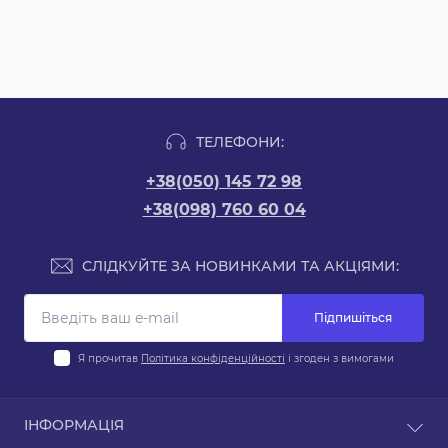
ТЕЛЕФОНИ:
+38(050) 145 72 98
+38(098) 760 60 04
СЛІДКУЙТЕ ЗА НОВИНКАМИ ТА АКЦІЯМИ:
Підпишіться
Я прочитав
Політика конфіденційності
і згоден з вимогами
ІНФОРМАЦІЯ