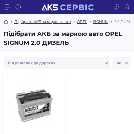
Підібрати АКБ за маркою авто
OPEL
SIGNUM
2.0 ДИЗЕ
Підібрати АКБ за маркою авто OPEL
SIGNUM 2.0 ДИЗЕЛЬ