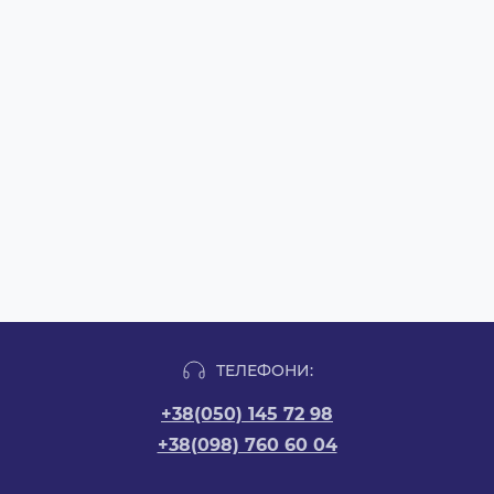
ТЕЛЕФОНИ:
+38(050) 145 72 98
+38(098) 760 60 04