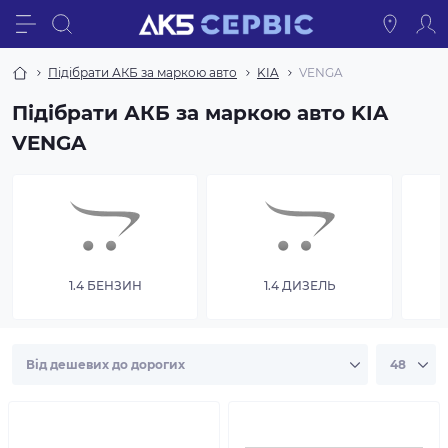
Підібрати АКБ за маркою авто
KIA
VENGA
Підібрати АКБ за маркою авто KIA
VENGA
1.4 БЕНЗИН
1.4 ДИЗЕЛЬ