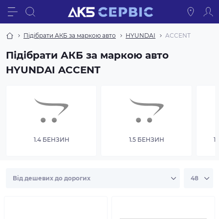
Підібрати АКБ за маркою авто
HYUNDAI
ACCENT
Підібрати АКБ за маркою авто
HYUNDAI ACCENT
1.4 БЕНЗИН
1.5 БЕНЗИН
1