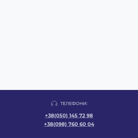
ТЕЛЕФОНИ:
+38(050) 145 72 98
+38(098) 760 60 04