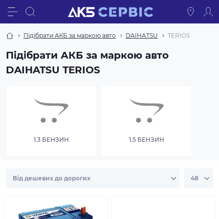
Підібрати АКБ за маркою авто
DAIHATSU
TERIOS
Підібрати АКБ за маркою авто
DAIHATSU TERIOS
1.3 БЕНЗИН
1.5 БЕНЗИН