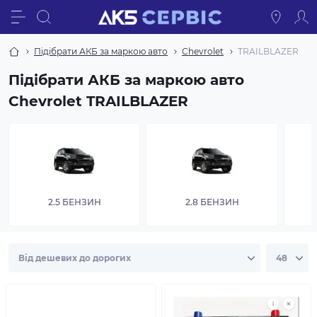
Підібрати АКБ за маркою авто
Chevrolet
TRAILBLAZER
Підібрати АКБ за маркою авто
Chevrolet TRAILBLAZER
2.5 БЕНЗИН
2.8 БЕНЗИН