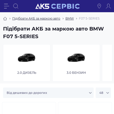
Підібрати АКБ за маркою авто
BMW
F07 5-SERIES
Підібрати АКБ за маркою авто BMW
F07 5-SERIES
2.0 ДИЗЕЛЬ
3.0 БЕНЗИН