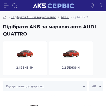
Підібрати АКБ за маркою авто
AUDI
QUATTRO
Підібрати АКБ за маркою авто AUDI
QUATTRO
2.1 БЕНЗИН
2.2 БЕНЗИН