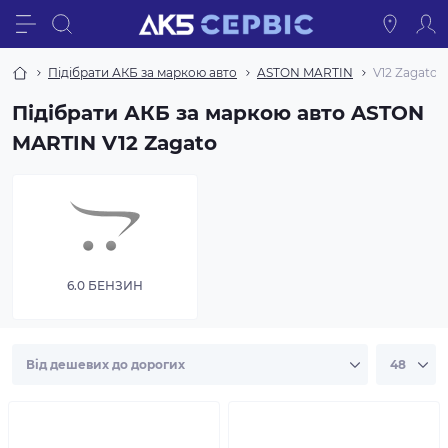
Підібрати АКБ за маркою авто
ASTON MARTIN
V12 Zagato
Підібрати АКБ за маркою авто ASTON
MARTIN V12 Zagato
6.0 БЕНЗИН