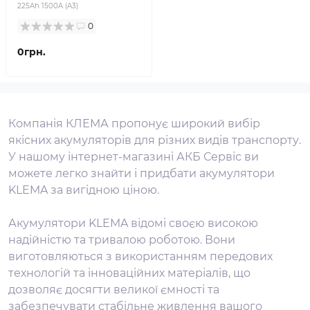
225Ah 1500A (A3)
0
0грн.
Компанія КЛЕМА пропонує широкий вибір
якісних акумуляторів для різних видів транспорту.
У нашому інтернет-магазині АКБ Сервіс ви
можете легко знайти і придбати акумулятори
KLEMA за вигідною ціною.
Акумулятори KLEMA відомі своєю високою
надійністю та тривалою роботою. Вони
виготовляються з використанням передових
технологій та інноваційних матеріалів, що
дозволяє досягти великої ємності та
забезпечувати стабільне живлення вашого