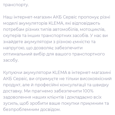
транспорту.
Наш інтернет-магазин АКБ Сервіс пропонує різні
моделі акумуляторів KLEMA, які відповідають
потребам різних типів автомобілів, мотоциклів,
скутерів та інших транспортних засобів. У нас ви
знайдете акумулятори з різною ємністю та
напругою, що дозволяє забезпечити
оптимальний вибір для вашого транспортного
засобу.
Купуючи акумулятори KLEMA в інтернет-магазині
АКБ Сервіс, ви отримуєте не тільки високоякісний
продукт, але й професійні консультації та швидку
доставку. Ми прагнемо забезпечити 100%
задоволення наших клієнтів і докладаємо всіх
зусиль, щоб зробити ваше покупки приємним та
безпроблемним досвідом.